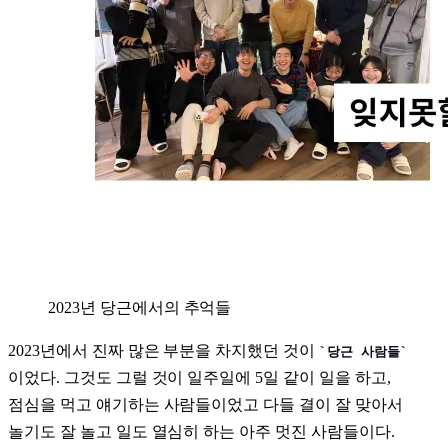
2023년 당근에서의 추억들
2023년에서 진짜 많은 부분을 차지했던 것이
당근 사람들
이었다. 그것도 그럴 것이 일주일에 5일 같이 일을 하고,
점심을 먹고 얘기하는 사람들이었고 다들 결이 잘 맞아서
놀기도 잘 놀고 일도 열심히 하는 아주 멋진 사람들이다.