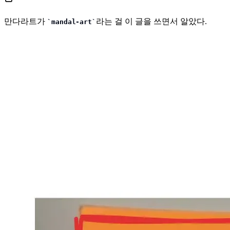
만다라트가
라는 걸 이 글을 쓰면서 알았다.
mandal-art