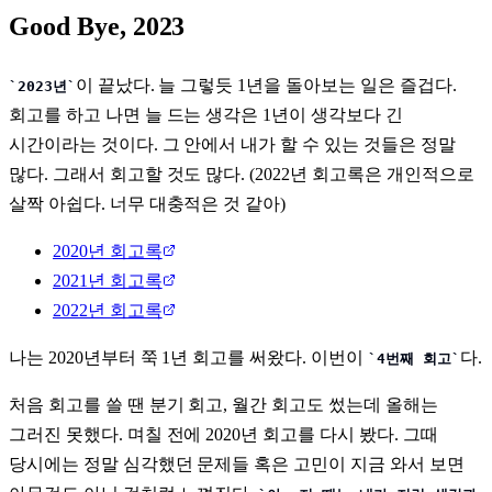
Good Bye, 2023
이 끝났다. 늘 그렇듯 1년을 돌아보는 일은 즐겁다.
2023년
회고를 하고 나면 늘 드는 생각은 1년이 생각보다 긴
시간이라는 것이다. 그 안에서 내가 할 수 있는 것들은 정말
많다. 그래서 회고할 것도 많다. (2022년 회고록은 개인적으로
살짝 아쉽다. 너무 대충적은 것 같아)
2020년 회고록
2021년 회고록
2022년 회고록
나는 2020년부터 쭉 1년 회고를 써왔다. 이번이
다.
4번째 회고
처음 회고를 쓸 땐 분기 회고, 월간 회고도 썼는데 올해는
그러진 못했다. 며칠 전에 2020년 회고를 다시 봤다. 그때
당시에는 정말 심각했던 문제들 혹은 고민이 지금 와서 보면