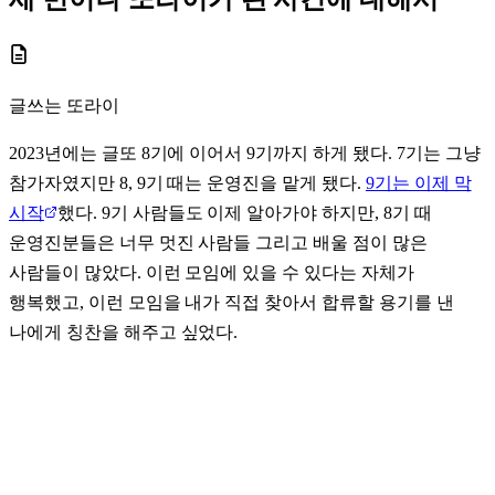
글쓰는 또라이
2023년에는 글또 8기에 이어서 9기까지 하게 됐다. 7기는 그냥
참가자였지만 8, 9기 때는 운영진을 맡게 됐다.
9기는 이제 막
시작
했다. 9기 사람들도 이제 알아가야 하지만, 8기 때
운영진분들은 너무 멋진 사람들 그리고 배울 점이 많은
사람들이 많았다. 이런 모임에 있을 수 있다는 자체가
행복했고, 이런 모임을 내가 직접 찾아서 합류할 용기를 낸
나에게 칭찬을 해주고 싶었다.