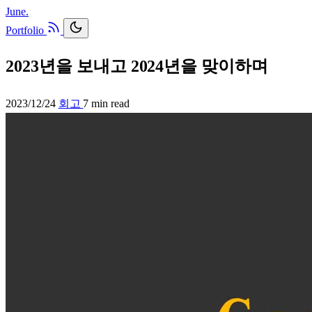
June.
Portfolio
2023년을 보내고 2024년을 맞이하며
2023/12/24
회고
7 min read