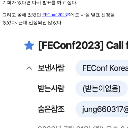
기회가 있다면 다시 발표를 하고 싶다.
그리고 올해 있었던
FEConf 2023
에도 사실 발표 신청을
했었다. 근데 선정되진 않았다.