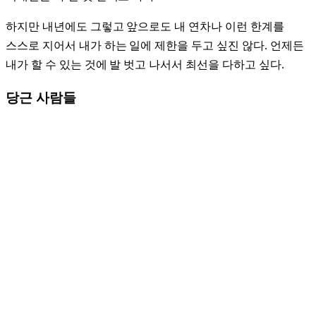
하지만 내년에도 그렇고 앞으로도 내 연차나 이런 한계를
스스로 지어서 내가 하는 일에 제한을 두고 싶진 않다. 언제든
내가 할 수 있는 것에 발 벗고 나서서 최선을 다하고 싶다.
당근 사람들