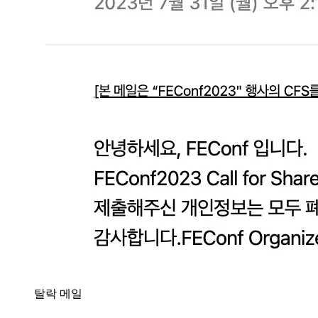
탈락 메일