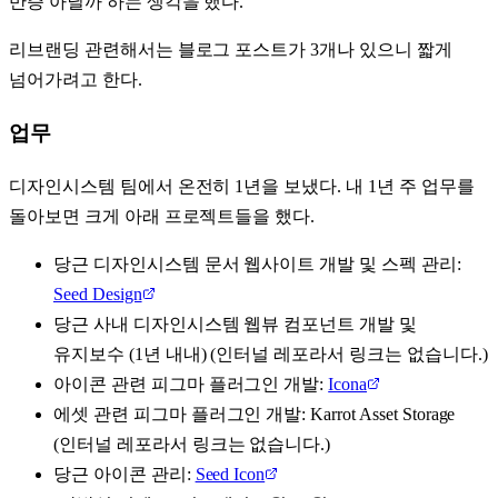
반증 아닐까 하는 생각을 했다.
리브랜딩 관련해서는 블로그 포스트가 3개나 있으니 짧게
넘어가려고 한다.
업무
디자인시스템 팀에서 온전히 1년을 보냈다. 내 1년 주 업무를
돌아보면 크게 아래 프로젝트들을 했다.
당근 디자인시스템 문서 웹사이트 개발 및 스펙 관리:
Seed Design
당근 사내 디자인시스템 웹뷰 컴포넌트 개발 및
유지보수 (1년 내내) (인터널 레포라서 링크는 없습니다.)
아이콘 관련 피그마 플러그인 개발:
Icona
에셋 관련 피그마 플러그인 개발: Karrot Asset Storage
(인터널 레포라서 링크는 없습니다.)
당근 아이콘 관리:
Seed Icon