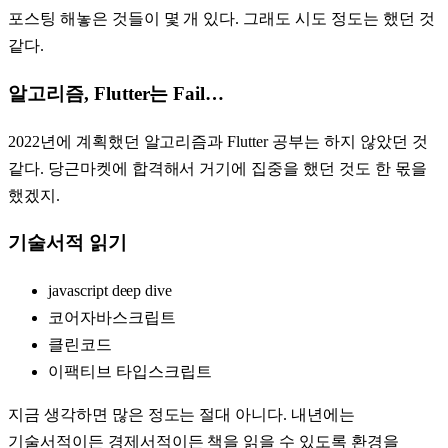
포스팅 해놓은 것들이 몇 개 있다. 그래도 시도 정도는 했던 것
같다.
알고리즘, Flutter는 Fail…
2022년에 계획했던 알고리즘과 Flutter 공부는 하지 않았던 것
같다. 당근마켓에 합격해서 거기에 집중을 했던 것도 한 몫을
했겠지.
기술서적 읽기
javascript deep dive
코어자바스크립트
클린코드
이팩티브 타입스크립트
지금 생각하면 많은 정도는 절대 아니다. 내년에는
기술서적이든 경제서적이든 책을 읽을 수 있도록 환경을