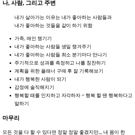
나, 사람, 그리고 주변
내가 살아가는 이유는 내가 좋아하는 사람들과
내가 좋아하는 것들을 같이 하기 위함
가족, 애인 챙기기
내가 좋아하는 사람들 생일 챙겨주기
내가 좋아하는 사람들 최소 분기마다 만나기
주기적으로 성과를 측정하고 나를 칭찬하기
계획을 위한 플래너 구매 후 잘 기록해보기
내가 행복한 사람이 되기
감정에 솔직해지기
행복할 때를 인지하고 자각하자 = 행복 할 땐 행복하다고
말하기
마무리
모든 것을 다 할 수 있다면 정말 정말 좋겠지만,,, 내 몸이 한