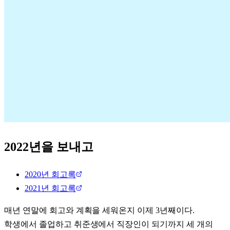
2022년을 보내고
2020년 회고록
2021년 회고록
매년 연말에 회고와 계획을 세워온지 이제 3년째이다.
학생에서 졸업하고 취준생에서 직장인이 되기까지 세 개의