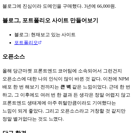
블로그에 진심이라 도메인을 구매했다. 3년에 66,000원.
블로그, 포트폴리오 사이트 만들어보기
블로그: 현재보고 있는 사이트
포트폴리오
오픈소스
올해 당근마켓 프론트엔드 코어팀에 소속되어서 그런건지
오픈소스에 대한 나의 인식이 많이 바뀐 것 같다. 이전에 NPM
배포 한 번 해보기 전까지는
큰 벽
같은 느낌이었다. 근데 한 번
하고, 그 이후에도 여러 번 한 결과 든 생각은 정말 어렵지 않고
프론트엔드 생태계에 아주 쥐털만큼이라도 기여했다는
느낌이 되게 좋았다. 그리고 오픈소스라고 거창할 것 같지만
정말 별거없다는 것도 느꼈다.