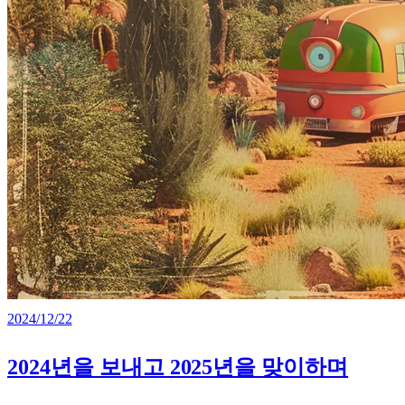
2024/12/22
2024년을 보내고 2025년을 맞이하며