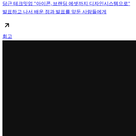
당근 테크밋업 "아이콘, 브랜딩 에셋까지 디자인시스템으로"
발표하고 나서 배운 점과 발표를 앞둔 사람들에게
회고