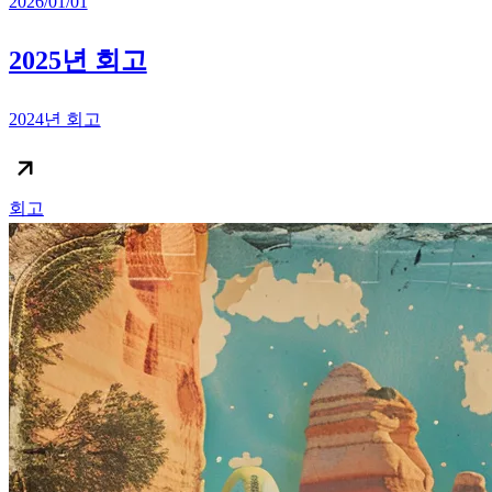
2026/01/01
2025년 회고
2024년 회고
회고