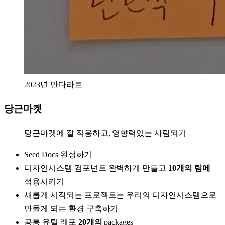
2023년 만다라트
당근마켓
당근마켓에 잘 적응하고, 영향력있는 사람되기
Seed Docs 완성하기
디자인시스템 컴포넌트 완벽하게 만들고
10개의 팀에
적용시키기
새롭게 시작되는 프로젝트는 우리의 디자인시스템으로
만들게 되는 환경 구축하기
공통 유틸 레포
20개의
packages