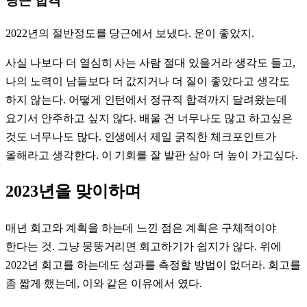
당근 합격
2022년의 절반정도를 당근에서 보냈다. 운이 좋았지.
사실 나보다 더 열심히 사는 사람 절대 있을거라 생각도 들고,
나의 노력이 남들보다 더 값지거나 더 질이 좋았다고 생각도
하지 않는다. 어떻게 인턴에서 정규직 합격까지 달려왔는데
요기서 안주하고 싶지 않다. 배울 건 너무나도 많고 하고싶은
것도 너무나도 많다. 인생에서 제일 굵직한 체크포인트가
올해라고 생각한다. 이 기회를 잘 발판 삼아 더 높이 가고싶다.
2023년을 맞이하며
매년 회고와 계획을 하는데 느낀 점은 계획은 구체적이야
한다는 것. 그냥 뭉뚱거리면 회고하기가 쉽지가 않다. 위에
2022년 회고를 하는데도 성과를 측정할 방법이 없더라. 회고를
좀 짧게 했는데, 이와 같은 이유에서 였다.