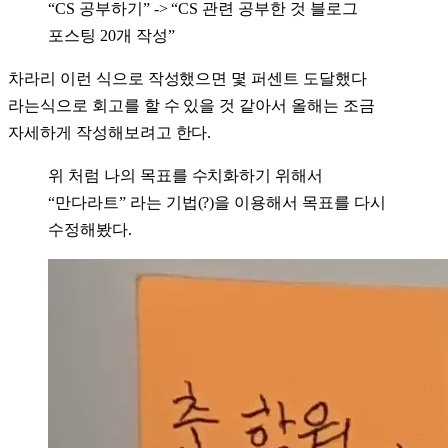
“CS 공부하기” -> “CS 관련 공부한 것 블로그
포스팅 20개 작성”
차라리 이런 식으로 작성했으면 몇 퍼센트 도달했다
라는식으로 회고를 할 수 있을 것 같아서 올해는 조금
자세하게 작성해보려고 한다.
위 처럼 나의 목표를 수치화하기 위해서
“만다라트” 라는 기법(?)을 이용해서 목표를 다시
수정해봤다.