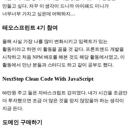
만들고 싶다. 자꾸 이 생각이 드니까 아이패드 미니가
너무너무 가지고 싶은데 어떡하지…
테오스프린트 4기 참여
올해 사실 가장 나를 많이 변화시키고 임팩트가 있는
활동이라고 하면 이 활동을 꼽을 것 같다. 프론트엔드 개발을
시작하고 처음 NPM 배포를 해본 것도 해당 활동에서였고, 이
활동에서 만난 분들과 스터디도 하고 같이 공부도 했다.
NextStep Clean Code With JavaScript
66만원 주고 들은 자바스크립트 강의였다. 내가 시간을 조금만
더 투자했으면 조금 더 많은 것을 얻지 않았을까 하는 생각이
지금 든다.
도메인 구매하기