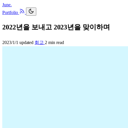
June.
Portfolio
2022년을 보내고 2023년을 맞이하며
2023/1/1 updated
회고
2 min read