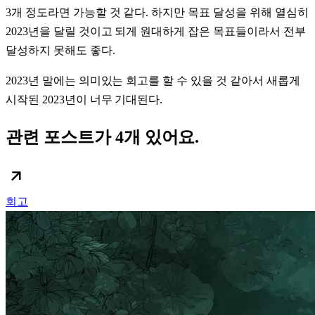
3개 정도라면 가능할 것 같다. 하지만 목표 달성을 위해 열심히
2023년을 달릴 것이고 되게 원대하게 잡은 목표들이라서 전부
달성하지 못해도 좋다.
2023년 말에는 의미있는 회고를 할 수 있을 것 같아서 새롭게
시작된 2023년이 너무 기대된다.
관련 포스트가 4개 있어요.
회고