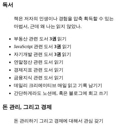
독서
책은 저자의 인생이나 경험을 압축 획득할 수 있는
마법서, 근데 왜 나는 읽지 않았나.
부동산 관련 도서
3권
읽기
JavaScript 관련 도서
3권
읽기
자기개발 관련 도서
3권
읽기
연말정산 관련 도서 읽기
경제지표 관련 도서 읽기
금융지식 관련 도서 읽기
데일리 크리에이티브 매일 읽고 기록 남기기
간단하게라도 노션에, 혹은 블로그에 회고 쓰기
돈 관리, 그리고 경제
돈 관리하기 그리고 경제에 대해서 관심 갖기